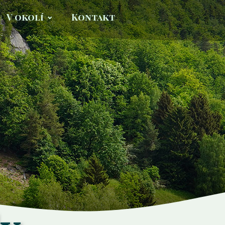
V okolí
Kontakt